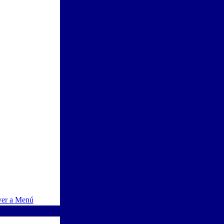
ver a Menú