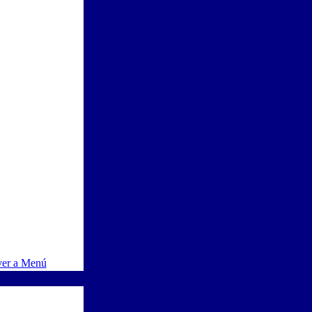
ver a Menú