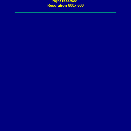
right reserved.
Resolution 800x 600