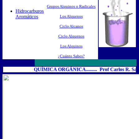
Grupos Alquinos o Radicales
Hidrocarburos
Aromáticos
Los Alquenos
Ciclo Alcanos
Ciclo Alquenos
Los Alquinos
¿Cuánto Sabes?
QUÍMICA ORGÁNICA......... Prof Carlos R. Salas 