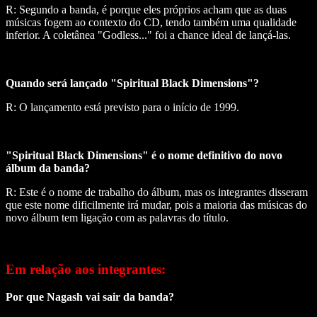
R: Segundo a banda, é porque eles próprios acham que as duas
músicas fogem ao contexto do CD, tendo também uma qualidade
inferior. A coletânea "Godless..." foi a chance ideal de lançá-las.
Quando será lançado "Spiritual Black Dimensions"?
R: O lançamento está previsto para o início de 1999.
"Spiritual Black Dimensions" é o nome definitivo do novo
álbum da banda?
R: Este é o nome de trabalho do álbum, mas os integrantes disseram
que este nome dificilmente irá mudar, pois a maioria das músicas do
novo álbum tem ligação com as palavras do título.
Em relação aos integrantes:
Por que Nagash vai sair da banda?