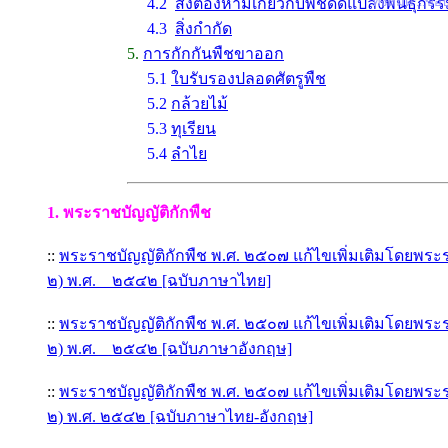
ทั้งหมด ...ขอ
4.2
สิ่งต้องห้ามเกี่ยวกับพืชดัดแปลงพันธุก
4.3
สิ่งกำกัด
5.
การกักกันพืชขาออก
5.1
ใบรับรองปลอดศัตรูพืช
5.2
กล้วยไม้
5.3
ทุเรียน
5.4
ลำไย
1.
พระราชบัญญัติกักพืช
::
พระราชบัญญัติกักพืช พ.ศ. ๒๕๐๗ แก้ไขเพิ่มเติมโดยพระรา
๒) พ.ศ. ๒๕๔๒ [ฉบับภาษาไทย]
::
พระราชบัญญัติกักพืช พ.ศ. ๒๕๐๗ แก้ไขเพิ่มเติมโดยพระรา
๒) พ.ศ. ๒๕๔๒ [ฉบับภาษาอังกฤษ]
::
พระราชบัญญัติกักพืช พ.ศ. ๒๕๐๗ แก้ไขเพิ่มเติมโดยพระรา
๒) พ.ศ. ๒๕๔๒ [ฉบับภาษาไทย-อังกฤษ]