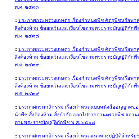
พ.ศ. ๒๕๓๓
::
ประกาศกระทรวงเกษตร เรื่องกำหนดพืช ศัตรูพืชหรือพา
สิ่งต้องห้าม ข้อยกเว้นและเงื่อนไขตามพระราชบัญญัติกักพื
พ.ศ. ๒๕๓๘
::
ประกาศกระทรวงเกษตร เรื่องกำหนดพืช ศัตรูพืชหรือพา
สิ่งต้องห้าม ข้อยกเว้นและเงื่อนไขตามพระราชบัญญัติกักพื
พ.ศ. ๒๕๓๙
::
ประกาศกระทรวงเกษตร เรื่องกำหนดพืช ศัตรูพืชหรือพา
สิ่งต้องห้าม ข้อยกเว้นและเงื่อนไขตามพระราชบัญญัติกักพื
พ.ศ. ๒๕๓๙
::
ประกาศกรมกสิกรรม เรื่องกำหนดแบบหนังสืออนุญาตของพ
นำพืช สิ่งต้องห้าม สิ่งกำกัด ออกไปจากด่านตรวจพืช สถา
ตามพระราชบัญญัติกักพืช พ.ศ. ๒๕๐๗
::
ประกาศกรมกสิกรรม เรื่องกำหนดแนวทางปฏิบัติสำหรับ