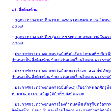
4.1.
สิ่งต้องห้าม
::
กฎกระทรวง ฉบับที่ ๒ (พ.ศ. ๒๕๐๗) ออกตามความในพระร
๒๕๐๗
::
กฎกระทรวง ฉบับที่ ๔ (พ.ศ. ๒๕๐๗) ออกตามความในพระร
๒๕๐๗
::
ประกาศกระทรวงเกษตร (ฉบับที่๖) เรื่องกำหนดพืช ศัตรูพ
กำหนดเป็น สิ่งต้องห้ามข้อยกเว้นและเงื่อนไขตามพระราชบ
::
ประกาศกระทรวงเกษตร (ฉบับที่๑๑) เรื่องกำหนดพืช ศัตรู
กำหนดเป็น สิ่งต้องห้ามข้อยกเว้นและเงื่อนไขตามพระราชบ
::
ประกาศกระทรวงเกษตร (ฉบับที่๑๔) เรื่องกำหนดดศัตรูพืช
ห้ามตาม พระราชบัญญัติกักพืช พ.ศ.๒๕๐๗
::
ประกาศกระทรวงเกษตร เรื่องกำหนดพืช ศัตรูพืชหรือพา
สิ่งต้องห้าม ข้อยกเว้นและเงื่อนไขตามพระราชบัญญัติกักพื