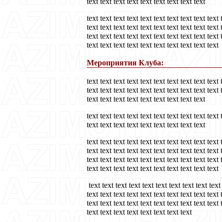
text text text text text text text text text
text text text text text text text text text text 
text text text text text text text text text text 
text text text text text text text text text text 
text text text text text text text text text text
Мероприятия Клуба:
text text text text text text text text text text 
text text text text text text text text text text 
text text text text text text text text text
text text text text text text text text text text 
text text text text text text text text text
text text text text text text text text text text 
text text text text text text text text text text 
text text text text text text text text text text 
text text text text text text text text text text
text text text text text text text text text text 
text text text text text text text text text text 
text text text text text text text text text text 
text text text text text text text text