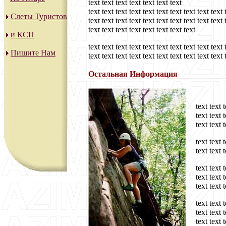
text text text text text text text
text text text text text text text text text text 
Слеты Туристов
text text text text text text text text text text 
text text text text text text text text
и КСП
text text text text text text text text text text 
Пишите Нам
text text text text text text text text text text
Остальная Информация
text text t
text text t
text text 
text text t
text text t
text text t
text text t
text text 
text text t
text text t
text text 