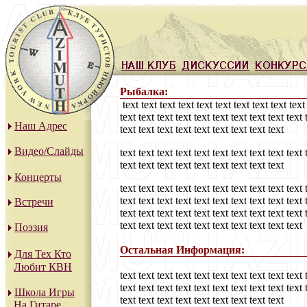
Рыбалка:
text text text text text text text text text text 
text text text text text text text text text text 
Наш Адрес
text text text text text text text text text
Видео/Слайды
text text text text text text text text text text 
text text text text text text text text text
Концерты
text text text text text text text text text text 
text text text text text text text text text text 
Встречи
text text text text text text text text text text 
text text text text text text text text text text
Поэзия
Остальная Информация:
Для Тех Кто
Любит КВН
text text text text text text text text text text 
text text text text text text text text text text 
Школа Игры
text text text text text text text text text
На Гитаре