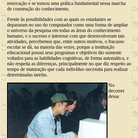
renovação e se tornou uma prática fundamental nessa marcha
de construção do conhecimento.
Frente às possibilidades com as quais os estudantes se
depararam no uso do computador como uma forma de ampliar
o universo da pesquisa em todas as áreas do conhecimento
humano, e o sucesso e interesse com que desenvolveram tais
atividades, percebemos que, entre outros motivos, o fracasso
escolar se dá, na maioria das vezes, porque a instituição
educacional possui seus programas e objetivos tão somente
voltados para as habilidades cognitivas, de forma automática, e
não respeita as diferenças, principalmente no que diz respeito ao
tempo de maturação que cada indivíduo necessita para realizar
determinadas tarefas.
No
decorrer
dessa