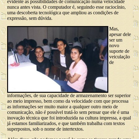
evidente as possibilidades de comunicação numa velocidade
nunca antes vista. O computador é, seguindo esse raciocínio,
uma descoberta tecnológica que ampliou as condições de
expressão, sem dúvida.
Mas,
apesar dele
ser um
novo
suporte de
veiculação
de
informações, de sua capacidade de armazenamento ser superior
ao meio impresso, bem como da velocidade com que processa
as informações ser muito maior a qualquer outro meio de
comunicação, não é possível tratá-lo sem pensar que ele é uma
inovação técnica que foi introduzida na cultura impressa, a qual
já estamos familiarizados, e que também trabalha com textos
superpostos, sob o nome de intertextos.