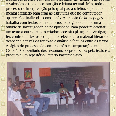
o valor desse tipo de construção e leitura textual. Mas, todo o
processo de interpretação pelo qual passa o leitor, o percurso
mental efetuado para criar as estruturas que no computador
aparecerão sinalizadas como
links
. A criação de
homepages
trabalha com textos combinatórios, e exige do criador uma
atitude de investigador, de pesquisador. Para poder relacionar
um texto a outro texto, o criador necessita planejar, investigar,
ler, confrontar textos, compilar e selecionar o material literário e
descobrir, através da reflexão e análise, vínculos entre os textos,
estágios do processo de compreensão e interpretação textual.
Cada
link
é resultado das ressonâncias produzidas pelo texto e o
produto é um repertório literário bastante vasto.