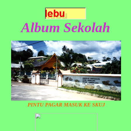
Album Sekolah
PINTU PAGAR MASUK KE SKUJ