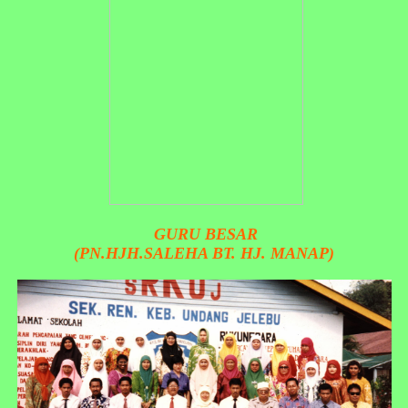
GURU BESAR
(PN.HJH.SALEHA BT. HJ. MANAP)