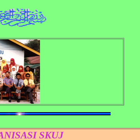
NISASI SKUJ