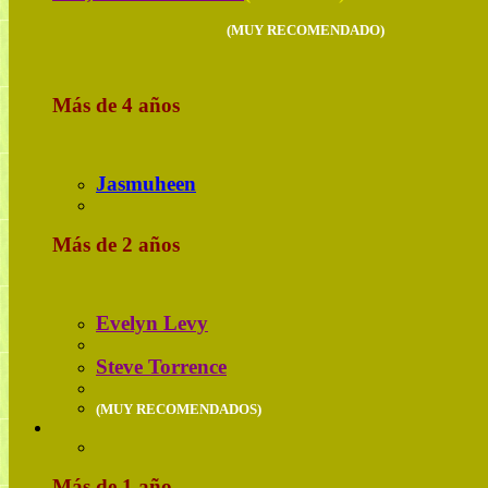
(MUY RECOMENDADO)
Más de 4 años
Jasmuheen
Más de 2 años
Evelyn Levy
Steve Torrence
(MUY RECOMENDADOS)
Más de 1 año