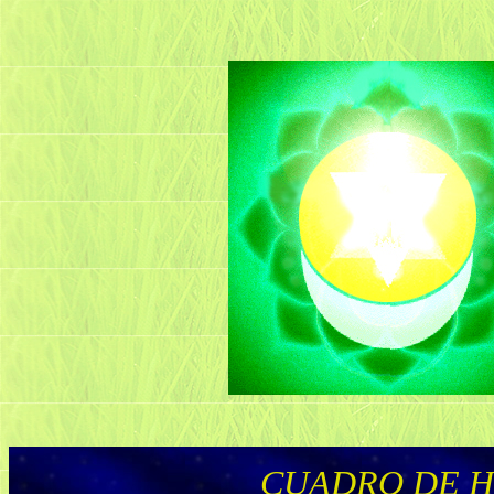
CUADRO DE H