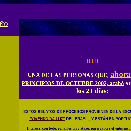
AÑO
RUI
ahora
UNA DE LAS PERSONAS QUE,
su
PRINCIPIOS DE OCTUBRE 2002, acabó
los 21 días:
ESTOS RELATOS DE PROCESOS PROVIENEN DE LA ESCU
"VIVENDO DA LUZ"
DEL BRASIL, Y
ESTÁN EN PORTU
Interesa, con todo, echarles un vistazo, para captar el entusiásti