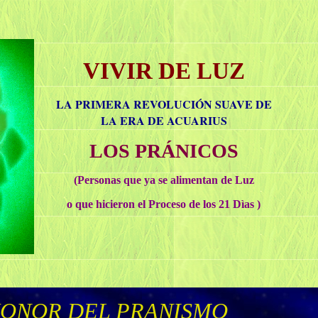
VIVIR DE LUZ
LA PRIMERA REVOLUCIÓN SUAVE DE
LA ERA DE ACUARIUS
LOS PRÁNICOS
(Personas que ya se alimentan de Luz
o que hicieron el Proceso de los 21 Dìas )
ONOR DEL PRANISMO