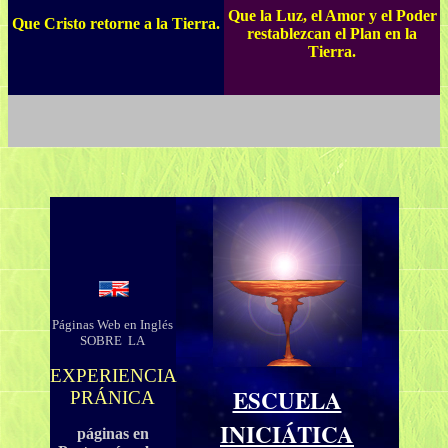
Que la Luz, el Amor y el Poder
Que Cristo retorne a la Tierra.
restablezcan el Plan en la
Tierra.
Páginas Web en Inglés
SOBRE LA
EXPERIENCIA
ESCUELA
PRÁNICA
INICIÁTICA
páginas en