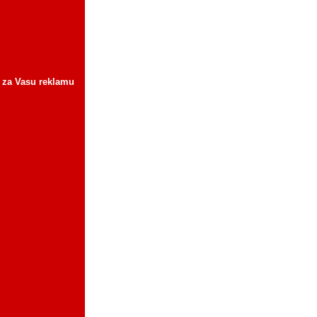
 za Vasu reklamu