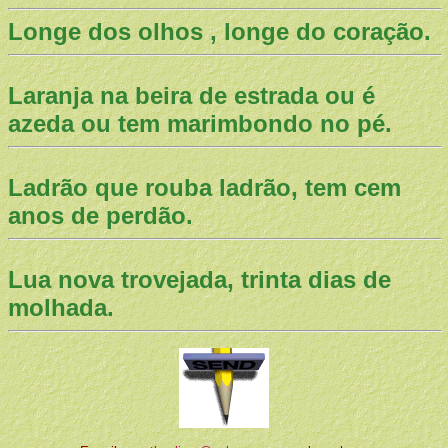
Longe dos olhos , longe do coração.
Laranja na beira de estrada ou é
azeda ou tem marimbondo no pé.
Ladrão que rouba ladrão, tem cem
anos de perdão.
Lua nova trovejada, trinta dias de
molhada.