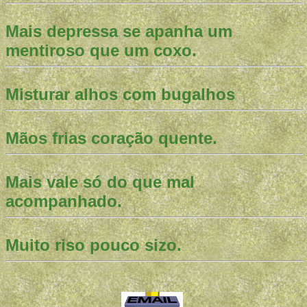
Mais depressa se apanha um
mentiroso que um coxo.
Misturar alhos com bugalhos
Mãos frias coração quente.
Mais vale só do que mal
acompanhado.
Muito riso pouco sizo.