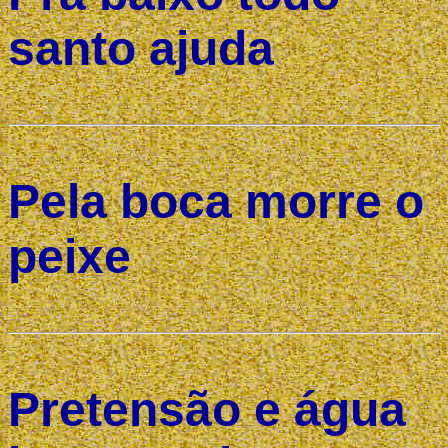
santo ajuda
Pela boca morre o
peixe
Pretensão e água