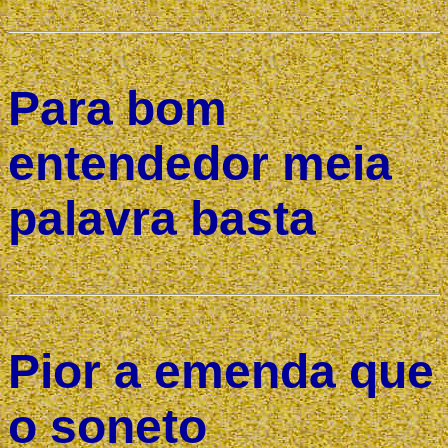
Para bom
entendedor meia
palavra basta
Pior a emenda que
o soneto