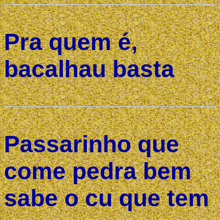
Pra quem é,
bacalhau basta
Passarinho que
come pedra bem
sabe o cu que tem