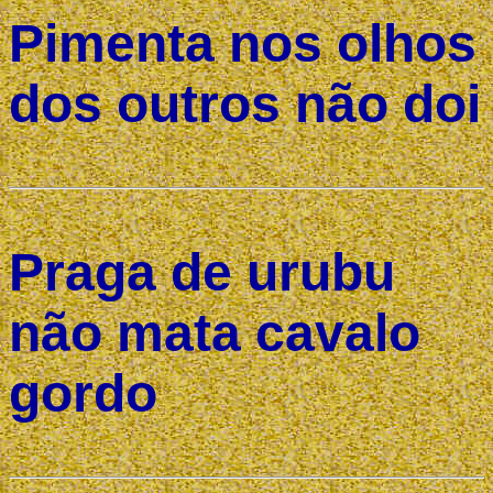
Pimenta nos olhos
dos outros não doi
Praga de urubu
não mata cavalo
gordo