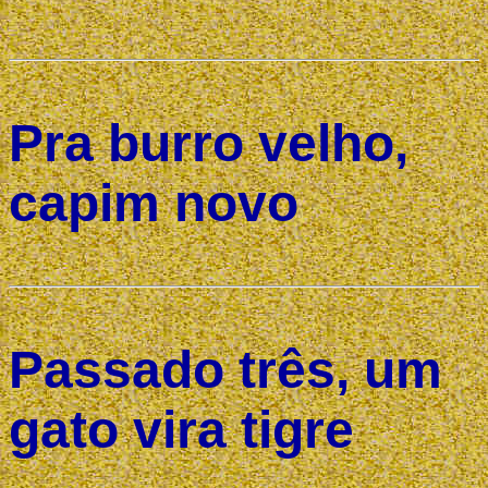
Pra burro velho,
capim novo
Passado três, um
gato vira tigre