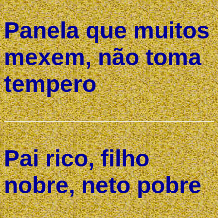
Panela que muitos
mexem, não toma
tempero
Pai rico, filho
nobre, neto pobre