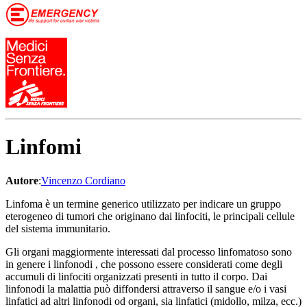
Linfomi
Autore
:
Vincenzo Cordiano
Linfoma è un termine generico utilizzato per indicare un gruppo
eterogeneo di tumori che originano dai linfociti, le principali cellule
del sistema immunitario.
Gli organi maggiormente interessati dal processo linfomatoso sono
in genere i linfonodi , che possono essere considerati come degli
accumuli di linfociti organizzati presenti in tutto il corpo. Dai
linfonodi la malattia può diffondersi attraverso il sangue e/o i vasi
linfatici ad altri linfonodi od organi, sia linfatici (midollo, milza, ecc.)