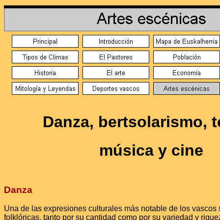
Danza, bertsolarismo, t
música y cine
Danza
Una de las expresiones culturales más notable de los vascos
folklóricas, tanto por su cantidad como por su variedad y riqu