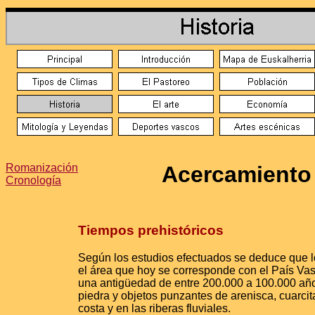
Romanización
Acercamiento 
Cronología
Tiempos prehistóricos
Según los estudios efectuados se deduce que l
el área que hoy se corresponde con el País Vasc
una antigüedad de entre 200.000 a 100.000 años
piedra y objetos punzantes de arenisca, cuarcita
costa y en las riberas fluviales.