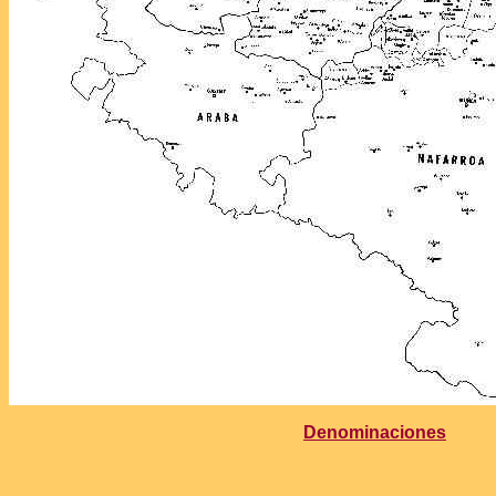
Denominaciones