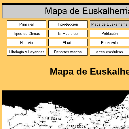
Mapa de Euskalhe