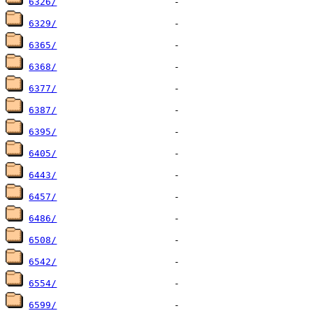
6326/
6329/
6365/
6368/
6377/
6387/
6395/
6405/
6443/
6457/
6486/
6508/
6542/
6554/
6599/