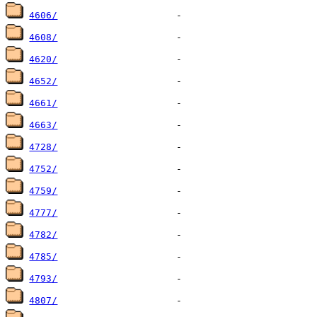
4606/
4608/
4620/
4652/
4661/
4663/
4728/
4752/
4759/
4777/
4782/
4785/
4793/
4807/