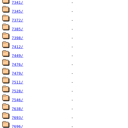
7341/
7345/
7372/
7385/
7398/
7412/
7449/
7476/
7479/
7511/
7528/
7546/
7638/
7693/
7696/