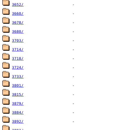
3652/
3660/
3678/
3680/
3703/
3714/
3718/
3724/
3733/
3801/
3815/
3879/
3884/
3892/