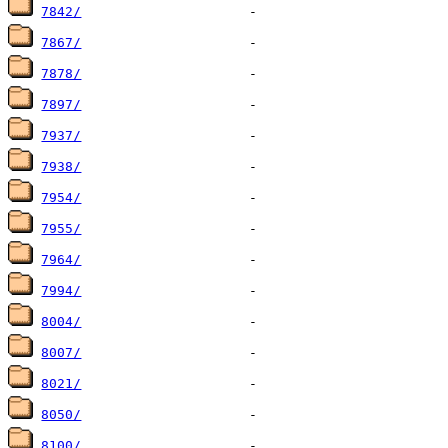
7842/
7867/
7878/
7897/
7937/
7938/
7954/
7955/
7964/
7994/
8004/
8007/
8021/
8050/
8100/