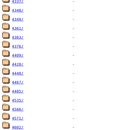
4337/
4340/
4349/
4361/
4363/
4376/
4409/
4420/
4440/
4467/
4485/
4535/
4566/
4571/
4602/