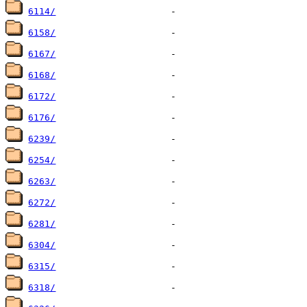
6114/
6158/
6167/
6168/
6172/
6176/
6239/
6254/
6263/
6272/
6281/
6304/
6315/
6318/