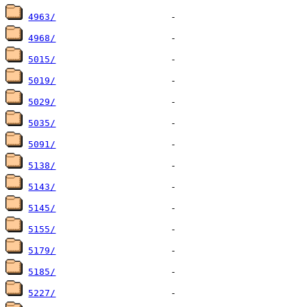
4963/
4968/
5015/
5019/
5029/
5035/
5091/
5138/
5143/
5145/
5155/
5179/
5185/
5227/