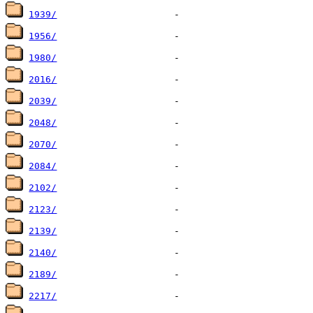
1939/
1956/
1980/
2016/
2039/
2048/
2070/
2084/
2102/
2123/
2139/
2140/
2189/
2217/