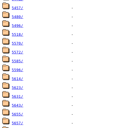
5457/
5480/
5496/
5518/
5570/
5572/
5585/
5596/
5614/
5623/
5631/
5643/
5655/
5657/