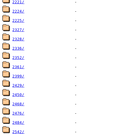
2221/
2224/
2225/
2327/
2328/
2336/
2352/
2361/
2399/
2429/
2450/
2468/
2476/
2484/
2542/