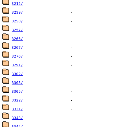
3212/
3239/
3250/
3257/
3266/
3267/
3276/
3291/
3302/
3303/
3305/
3322/
3331/
3343/
3344/