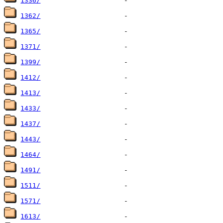
1336/
1362/
1365/
1371/
1399/
1412/
1413/
1433/
1437/
1443/
1464/
1491/
1511/
1571/
1613/