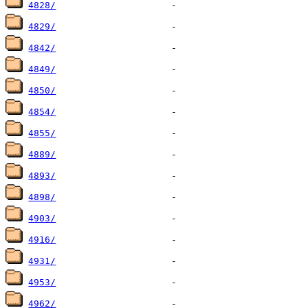
4828/
4829/
4842/
4849/
4850/
4854/
4855/
4889/
4893/
4898/
4903/
4916/
4931/
4953/
4962/